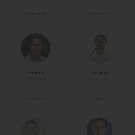
דברו איתי
דברו איתי
תומר בסן
ליאור מני
פיזיותרפיסט
תזונאי קליני
דברו איתי
דברו איתי