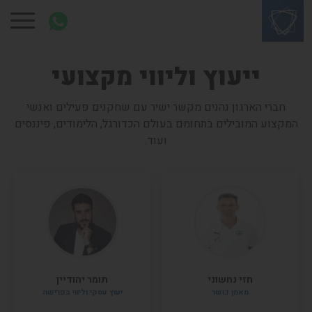
ייעוץ וליווי מקצועי
חברי הארגון נהנים מקשר ישיר עם שחקנים פעילים ואנשי
המקצוע המובילים בתחומם בעולם הכדורגל, הלימודים, פיננסים
ועוד.
חזי נחשוני
תומר יהודיין
מאמן כושר
יעוץ עסקי וליווי בפרישה