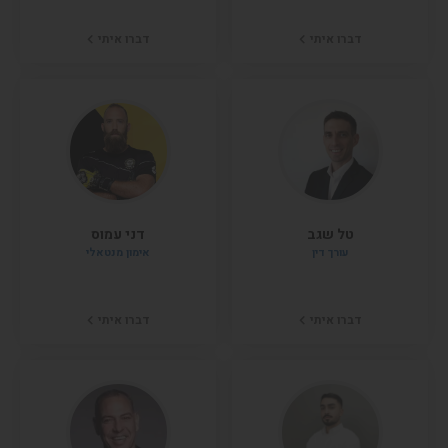
דברו איתי
דברו איתי
טל שגב
דני עמוס
עורך דין
אימון מנטאלי
דברו איתי
דברו איתי