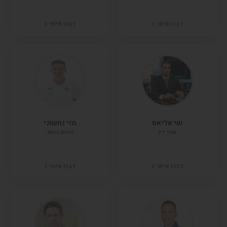
דברו איתי
דברו איתי
שי אליאס
חזי נחשוני
עורך דין
מאמן כושר
דברו איתי
דברו איתי