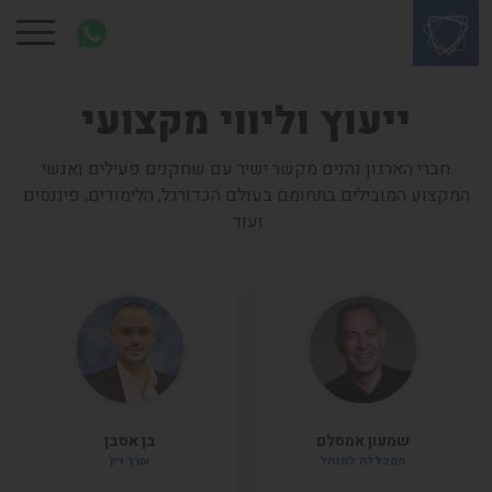
ייעוץ וליווי מקצועי
חברי הארגון נהנים מקשר ישיר עם שחקנים פעילים ואנשי
המקצוע המובילים בתחומם בעולם הכדורגל, הלימודים, פיננסים
ועוד.
שמעון אמסלם
בן אסבן
המכללה למנהל
עורך דין