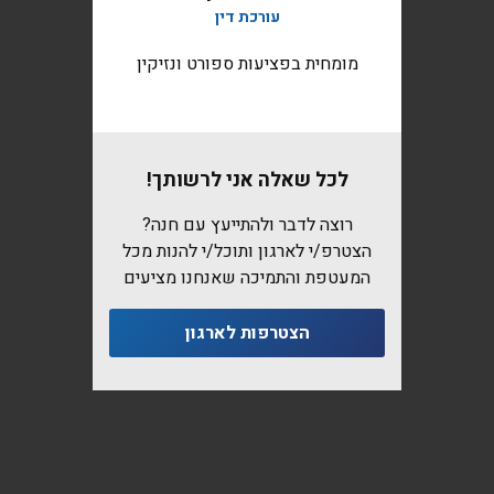
עורכת דין
מומחית בפציעות ספורט ונזיקין
לכל שאלה אני לרשותך!
רוצה לדבר ולהתייעץ עם חנה?
הצטרפ/י לארגון ותוכל/י להנות מכל
המעטפת והתמיכה שאנחנו מציעים
הצטרפות לארגון