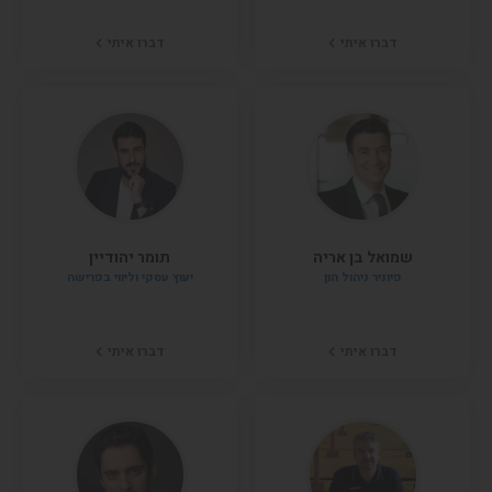
דברו איתי
דברו איתי
שמואל בן אריה
תומר יהודיין
פיוניר ניהול הון
יעוץ עסקי וליווי בפרישה
דברו איתי
דברו איתי