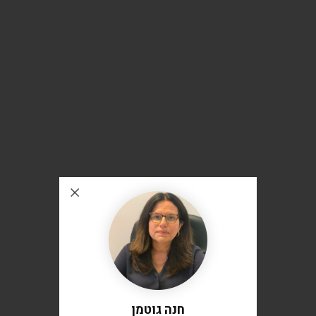
חנה גוטמן