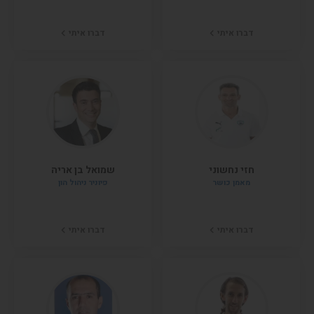
דברו איתי
דברו איתי
חזי נחשוני
שמואל בן אריה
מאמן כושר
פיוניר ניהול הון
דברו איתי
דברו איתי