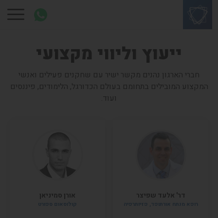
ייעוץ וליווי מקצועי
חברי הארגון נהנים מקשר ישיר עם שחקנים פעילים ואנשי
המקצוע המובילים בתחומם בעולם הכדורגל, הלימודים, פיננסים
ועוד.
דר' אלעד שפיצר
אורן סמיניאן
רופא מנתח אורתופד, פזיותרפיה
קולוסאום ספורט