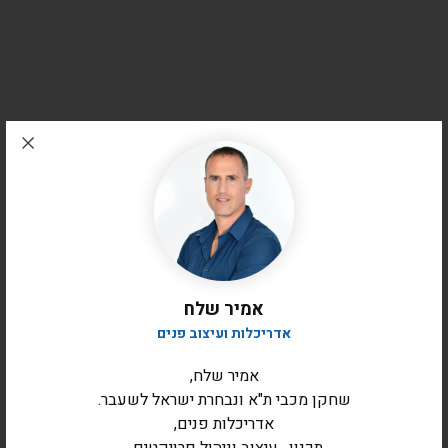
אמיר שלח
אדריכלות ועיצוב פנים
אמיר שלח,
שחקן מכבי ת"א ונבחרת ישראל לשעבר.
אדריכלות פנים,
תכנון , עיצוב וניהול פרויקטים .