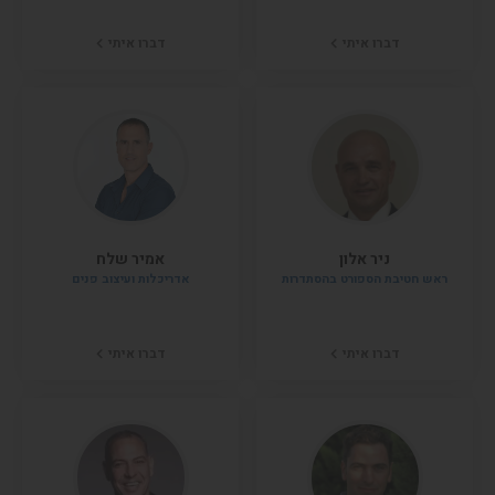
דברו איתי
דברו איתי
ניר אלון
אמיר שלח
ראש חטיבת הספורט בהסתדרות
אדריכלות ועיצוב פנים
דברו איתי
דברו איתי