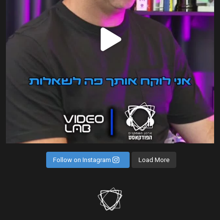
Follow on Instagram
Load More