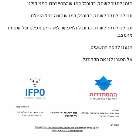
הזמן לחזור לשחק כדורגל כמו שהתחייבתם בפני כולנו.
תנו לנו לחזור לשחק כדורגל, כמו שקורה בכל העולם.
תנו לנו לחזור לשחק כדורגל ולאפשר לאוהדים מפלט של שפיות
מהמצב.
הגענו לדקה התשעים,
אל תסגרו לנו את הכדורגל