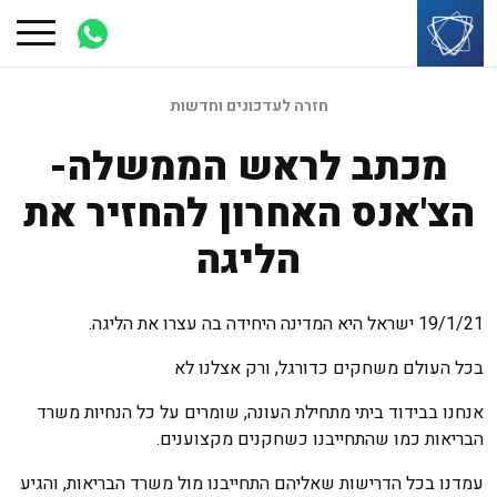
חזרה לעדכונים וחדשות
מכתב לראש הממשלה-
הצ'אנס האחרון להחזיר את
הליגה
19/1/21 ישראל היא המדינה היחידה בה עצרו את הליגה.
בכל העולם משחקים כדורגל, ורק אצלנו לא
אנחנו בבידוד ביתי מתחילת העונה, שומרים על כל הנחיות משרד
הבריאות כמו שהתחייבנו כשחקנים מקצוענים.
עמדנו בכל הדרישות שאליהם התחייבנו מול משרד הבריאות, והגיע